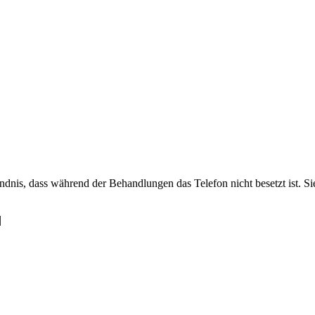
ändnis, dass während der Behandlungen das Telefon nicht besetzt ist. 
 |