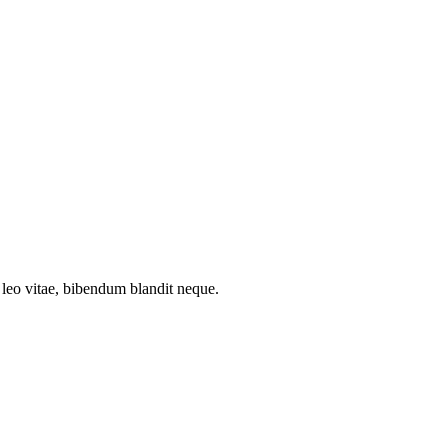
t leo vitae, bibendum blandit neque.