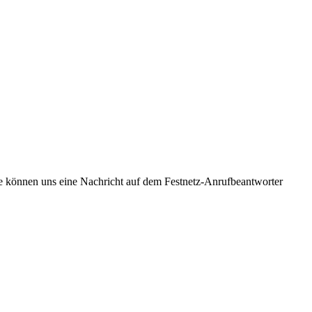
Sie können uns eine Nachricht auf dem Festnetz-Anrufbeantworter