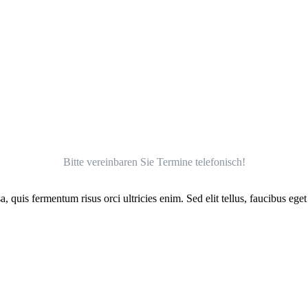
Bitte vereinbaren Sie Termine telefonisch!
a, quis fermentum risus orci ultricies enim. Sed elit tellus, faucibus ege